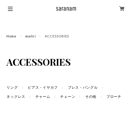
Home
maitri
ACCESSORIES
ACCESSORIES
リング
ピアス・イヤカフ
ブレス・バングル
ネックレス
チャーム
チェーン
その他
ブローチ