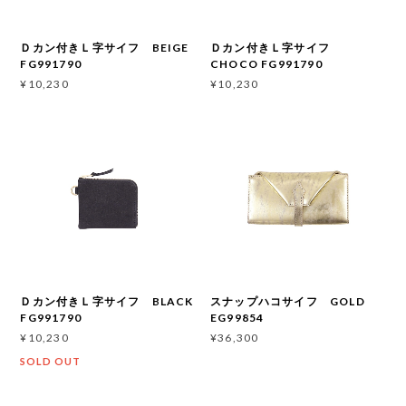
Ｄカン付きＬ字サイフ BEIGE
Ｄカン付きＬ字サイフ
FG991790
CHOCO FG991790
¥10,230
¥10,230
Ｄカン付きＬ字サイフ BLACK
スナップハコサイフ GOLD
FG991790
EG99854
¥10,230
¥36,300
SOLD OUT