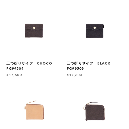
三つ折りサイフ CHOCO
三つ折りサイフ BLACK
FG99509
FG99509
¥17,600
¥17,600