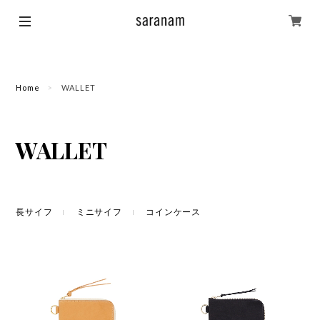
Home
WALLET
WALLET
長サイフ
ミニサイフ
コインケース