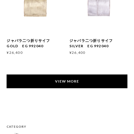
ジャバラ二つ折りサイフ
ジャバラ二つ折りサイフ
GOLD EG 992040
SILVER EG 992040
¥26,400
¥26,400
VIEW MORE
CATEGORY