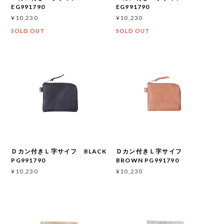
EG991790
EG991790
¥10,230
¥10,230
SOLD OUT
SOLD OUT
Ｄカン付きＬ字サイフ BLACK
Ｄカン付きＬ字サイフ
PG991790
BROWN PG991790
¥10,230
¥10,230