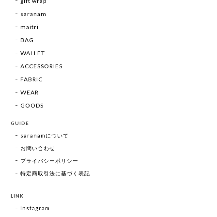
gift wrap
saranam
maitri
BAG
WALLET
ACCESSORIES
FABRIC
WEAR
GOODS
GUIDE
saranamについて
お問い合わせ
プライバシーポリシー
特定商取引法に基づく表記
LINK
Instagram