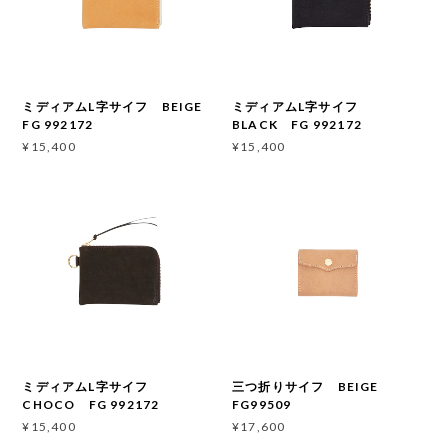
ミディアムL字サイフ BEIGE
ミディアムL字サイフ
FG 992172
BLACK FG 992172
¥15,400
¥15,400
ミディアムL字サイフ
三つ折りサイフ BEIGE
CHOCO FG 992172
FG99509
¥15,400
¥17,600