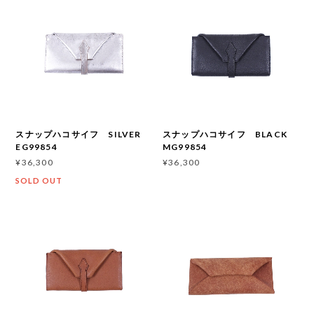
スナップハコサイフ SILVER
スナップハコサイフ BLACK
EG99854
MG99854
¥36,300
¥36,300
SOLD OUT