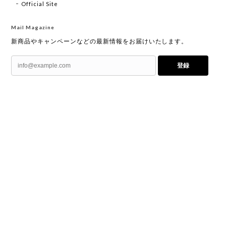
Official Site
Mail Magazine
新商品やキャンペーンなどの最新情報をお届けいたします。
登録