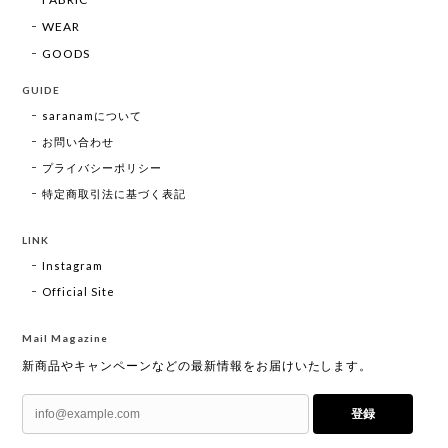
WEAR
GOODS
GUIDE
saranamについて
お問い合わせ
プライバシーポリシー
特定商取引法に基づく表記
LINK
Instagram
Official Site
Mail Magazine
新商品やキャンペーンなどの最新情報をお届けいたします。
登録