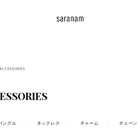
ACCESSORIES
ESSORIES
バングル
ネックレス
チャーム
チェーン