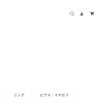
リング
ピアス・イヤカフ