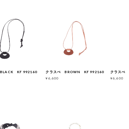
LACK KF 992160
クラスぺ BROWN KF 992160
クラスぺ G
¥6,600
¥6,600