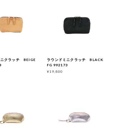
ニクラッチ BEIGE
ラウンドミニクラッチ BLACK
3
FG 992173
¥19,800