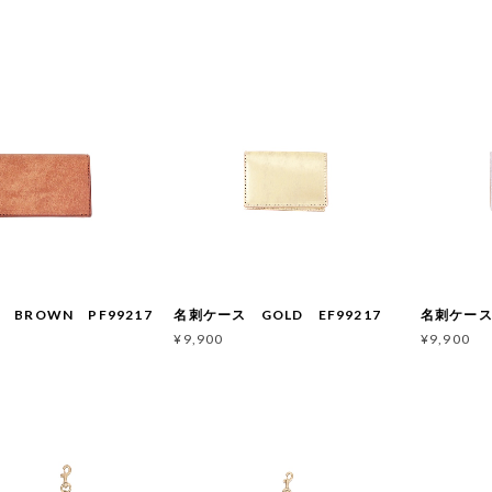
T
BROWN PF99217
名刺ケース GOLD EF99217
名刺ケース 
¥9,900
¥9,900