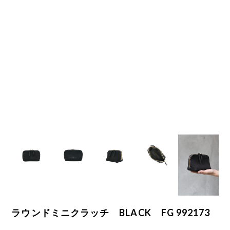
ラウンドミニクラッチ BLACK FG 992173