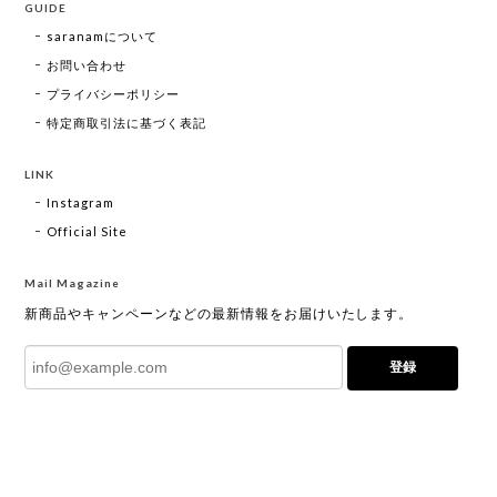
GUIDE
saranamについて
お問い合わせ
プライバシーポリシー
特定商取引法に基づく表記
LINK
Instagram
Official Site
Mail Magazine
新商品やキャンペーンなどの最新情報をお届けいたします。
登録