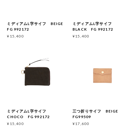
ミディアムL字サイフ BEIGE
ミディアムL字サイフ
FG 992172
BLACK FG 992172
¥15,400
¥15,400
ミディアムL字サイフ
三つ折りサイフ BEIGE
CHOCO FG 992172
FG99509
¥15,400
¥17,600