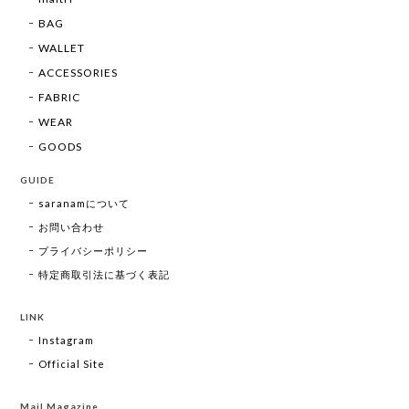
BAG
WALLET
ACCESSORIES
FABRIC
WEAR
GOODS
GUIDE
saranamについて
お問い合わせ
プライバシーポリシー
特定商取引法に基づく表記
LINK
Instagram
Official Site
Mail Magazine