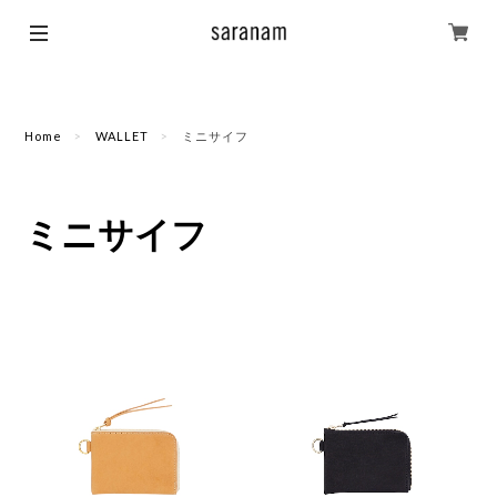
Home
WALLET
ミニサイフ
ミニサイフ