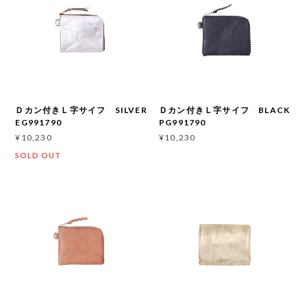
Ｄカン付きＬ字サイフ SILVER
Ｄカン付きＬ字サイフ BLACK
EG991790
PG991790
¥10,230
¥10,230
SOLD OUT