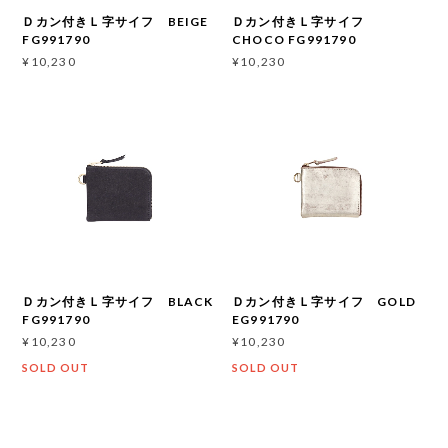
Ｄカン付きＬ字サイフ BEIGE
Ｄカン付きＬ字サイフ
FG991790
CHOCO FG991790
¥10,230
¥10,230
Ｄカン付きＬ字サイフ BLACK
Ｄカン付きＬ字サイフ GOLD
FG991790
EG991790
¥10,230
¥10,230
SOLD OUT
SOLD OUT