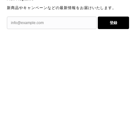
新商品やキャンペーンなどの最新情報をお届けいたします。
登録