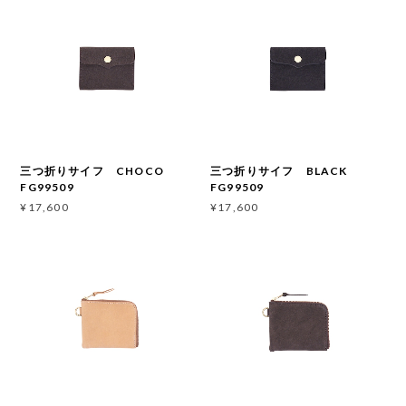
三つ折りサイフ CHOCO
三つ折りサイフ BLACK
FG99509
FG99509
¥17,600
¥17,600