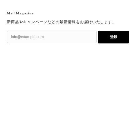
Mail Magazine
新商品やキャンペーンなどの最新情報をお届けいたします。
登録