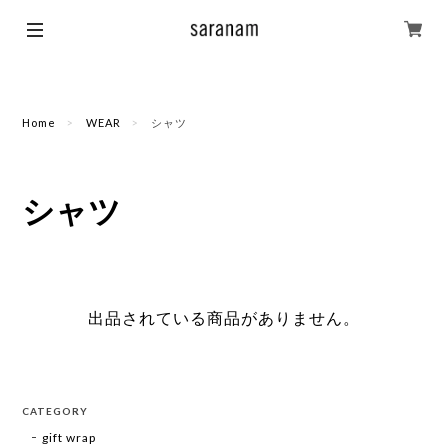
Home
WEAR
シャツ
シャツ
出品されている商品がありません。
CATEGORY
gift wrap