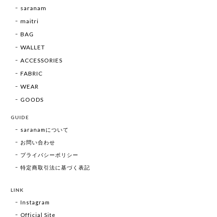
saranam
maitri
BAG
WALLET
ACCESSORIES
FABRIC
WEAR
GOODS
GUIDE
saranamについて
お問い合わせ
プライバシーポリシー
特定商取引法に基づく表記
LINK
Instagram
Official Site