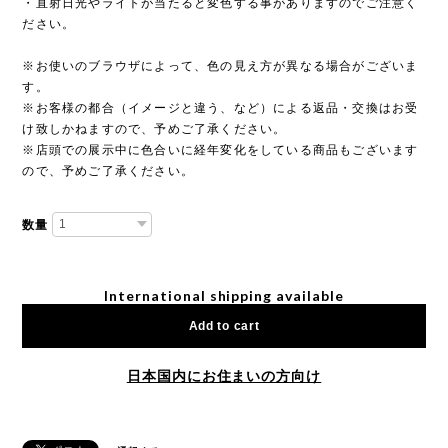
・直射日光やライトが当たると変色する事がありますのでご注意く
ださい。
※お使いのブラウザによって、色の見え方が異なる場合がございま
す。
※お客様の都合（イメージと違う、など）による返品・交換はお受
け致しかねますので、予めご了承ください。
※店頭での展示中に色合いに経年変化をしている商品もございます
ので、予めご了承ください。
数量
International shipping available
Add to cart
日本国内にお住まいの方向け