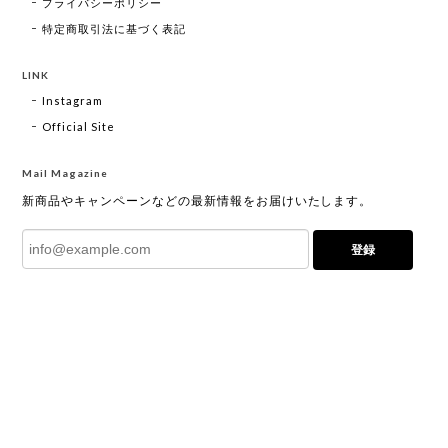
プライバシーポリシー
特定商取引法に基づく表記
LINK
Instagram
Official Site
Mail Magazine
新商品やキャンペーンなどの最新情報をお届けいたします。
登録