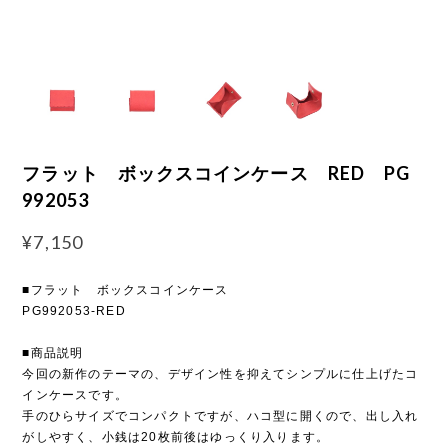
フラット ボックスコインケース RED PG
992053
¥7,150
■フラット ボックスコインケース
PG992053-RED
■商品説明
今回の新作のテーマの、デザイン性を抑えてシンプルに仕上げたコ
インケースです。
手のひらサイズでコンパクトですが、ハコ型に開くので、出し入れ
がしやすく、小銭は20枚前後はゆっくり入ります。