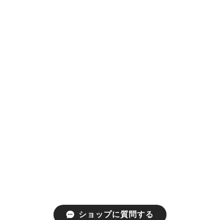
ショップに質問する