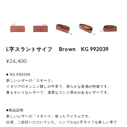
L字スラントサイフ Brown KG 992039
¥26,400
■ KG 992039
新しいレザーの「スモーク」
イタリアのタンニン鞣しの牛革で、滑らかな質感が特徴です。
裏もキレイなレザーで、適度なコシと厚みがあるレザーです。
■商品説明
新しいレザーの「スモーク」使ったアイテムです。
以前、ご好評いただいていた、シンプルなL字サイフを新しい革で