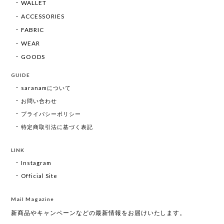
WALLET
ACCESSORIES
FABRIC
WEAR
GOODS
GUIDE
saranamについて
お問い合わせ
プライバシーポリシー
特定商取引法に基づく表記
LINK
Instagram
Official Site
Mail Magazine
新商品やキャンペーンなどの最新情報をお届けいたします。