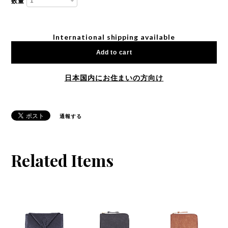
数量
International shipping available
Add to cart
日本国内にお住まいの方向け
通報する
Related Items