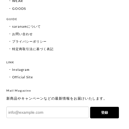
WEAR
GOODS
GUIDE
saranamについて
お問い合わせ
プライバシーポリシー
特定商取引法に基づく表記
LINK
Instagram
Official Site
Mail Magazine
新商品やキャンペーンなどの最新情報をお届けいたします。
登録