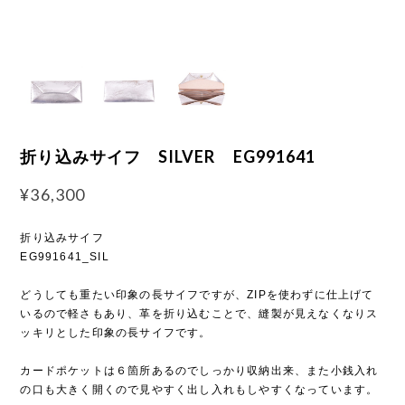
折り込みサイフ SILVER EG991641
¥36,300
折り込みサイフ
EG991641_SIL
どうしても重たい印象の長サイフですが、ZIPを使わずに仕上げて
いるので軽さもあり、革を折り込むことで、縫製が見えなくなりス
ッキリとした印象の長サイフです。
カードポケットは６箇所あるのでしっかり収納出来、また小銭入れ
の口も大きく開くので見やすく出し入れもしやすくなっています。