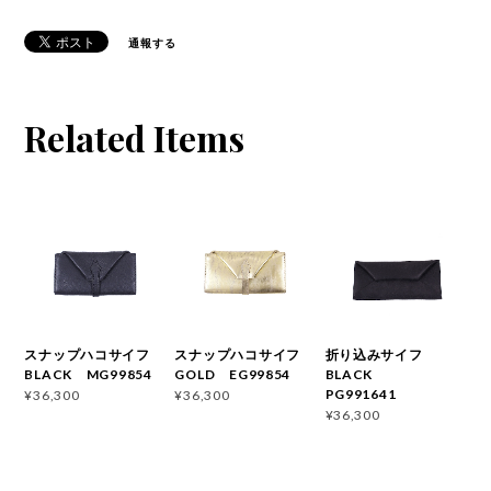
通報する
Related Items
スナップハコサイフ
スナップハコサイフ
折り込みサイフ
BLACK MG99854
GOLD EG99854
BLACK
PG991641
¥36,300
¥36,300
¥36,300