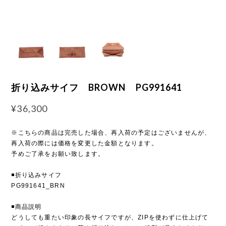
折り込みサイフ BROWN PG991641
¥36,300
※こちらの商品は完売した場合、再入荷の予定はございませんが、
再入荷の際には価格を変更した金額となります。
予めご了承をお願い致します。
◾️折り込みサイフ
PG991641_BRN
◾️商品説明
どうしても重たい印象の長サイフですが、ZIPを使わずに仕上げて