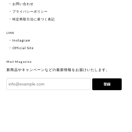
お問い合わせ
プライバシーポリシー
特定商取引法に基づく表記
LINK
Instagram
Official Site
Mail Magazine
新商品やキャンペーンなどの最新情報をお届けいたします。
登録