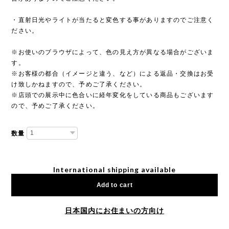
・直射日光やライトが当たると変色する事がありますのでご注意く
ださい。
※お使いのブラウザによって、色の見え方が異なる場合がございま
す。
※お客様の都合（イメージと違う、など）による返品・交換はお受
け致しかねますので、予めご了承ください。
※店頭での展示中に色合いに経年変化をしている商品もございます
ので、予めご了承ください。
数量
International shipping available
Add to cart
日本国内にお住まいの方向け