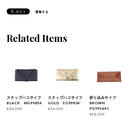
通報する
Related Items
スナップハコサイフ
スナップハコサイフ
折り込みサイフ
BLACK MG99854
GOLD EG99854
BROWN
PG991641
¥36,300
¥36,300
¥36,300