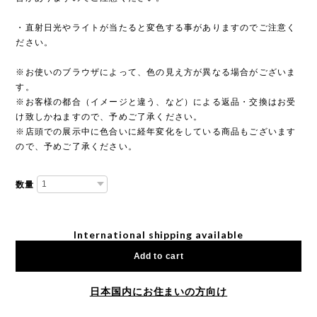
・直射日光やライトが当たると変色する事がありますのでご注意く
ださい。
※お使いのブラウザによって、色の見え方が異なる場合がございま
す。
※お客様の都合（イメージと違う、など）による返品・交換はお受
け致しかねますので、予めご了承ください。
※店頭での展示中に色合いに経年変化をしている商品もございます
ので、予めご了承ください。
数量
International shipping available
Add to cart
日本国内にお住まいの方向け