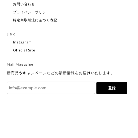
お問い合わせ
プライバシーポリシー
特定商取引法に基づく表記
LINK
Instagram
Official Site
Mail Magazine
新商品やキャンペーンなどの最新情報をお届けいたします。
登録