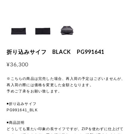
折り込みサイフ BLACK PG991641
¥36,300
※こちらの商品は完売した場合、再入荷の予定はございませんが、
再入荷の際には価格を変更した金額となります。
予めご了承をお願い致します。
◾️折り込みサイフ
PG991641_BLK
◾️商品説明
どうしても重たい印象の長サイフですが、ZIPを使わずに仕上げて