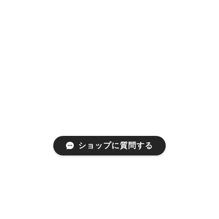
ショップに質問する
プライバシーポリシー
特定商取引法に基づく表記