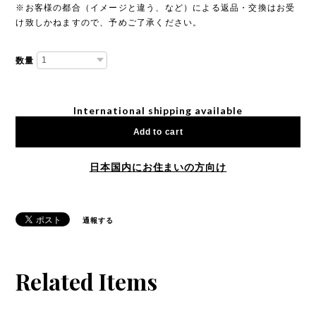
※お客様の都合（イメージと違う、など）による返品・交換はお受
け致しかねますので、予めご了承ください。
数量
International shipping available
Add to cart
日本国内にお住まいの方向け
通報する
Related Items