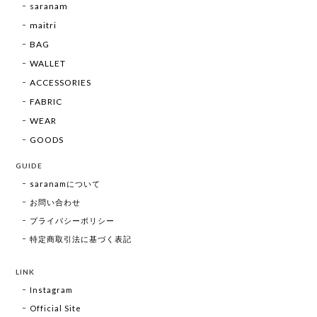
saranam
maitri
BAG
WALLET
ACCESSORIES
FABRIC
WEAR
GOODS
GUIDE
saranamについて
お問い合わせ
プライバシーポリシー
特定商取引法に基づく表記
LINK
Instagram
Official Site