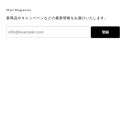
Mail Magazine
新商品やキャンペーンなどの最新情報をお届けいたします。
登録