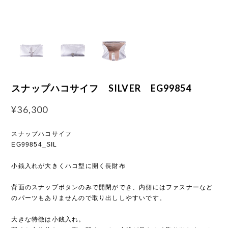
スナップハコサイフ SILVER EG99854
¥36,300
スナップハコサイフ
EG99854_SIL
小銭入れが大きくハコ型に開く長財布
背面のスナップボタンのみで開閉ができ、内側にはファスナーなど
のパーツもありませんので取り出ししやすいです。
大きな特徴は小銭入れ。