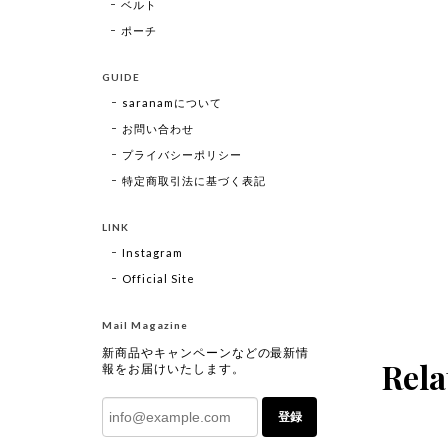
ベルト
ポーチ
GUIDE
saranamについて
お問い合わせ
プライバシーポリシー
特定商取引法に基づく表記
LINK
Instagram
Official Site
Mail Magazine
新商品やキャンペーンなどの最新情
Rela
報をお届けいたします。
登録