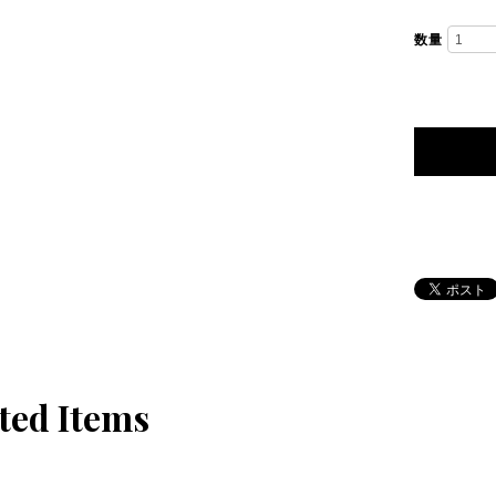
数量
ted Items