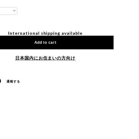
International shipping available
Add to cart
日本国内にお住まいの方向け
通報する