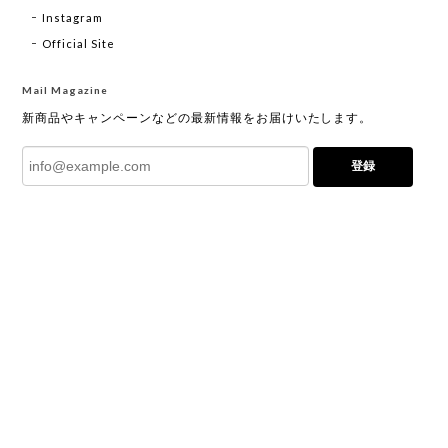
Instagram
Official Site
Mail Magazine
新商品やキャンペーンなどの最新情報をお届けいたします。
登録