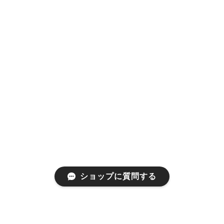
ショップに質問する
プライバシーポリシー
特定商取引法に基づく表記