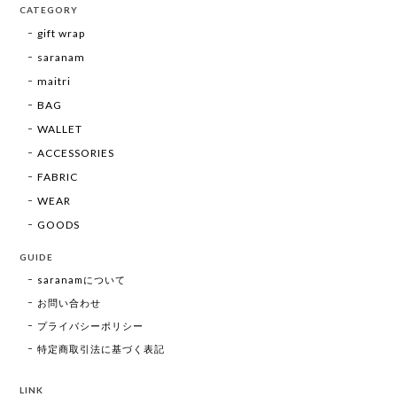
CATEGORY
gift wrap
saranam
maitri
BAG
WALLET
ACCESSORIES
FABRIC
WEAR
GOODS
GUIDE
saranamについて
お問い合わせ
プライバシーポリシー
特定商取引法に基づく表記
LINK