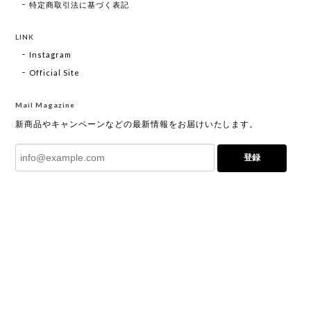
特定商取引法に基づく表記
LINK
Instagram
Official Site
Mail Magazine
新商品やキャンペーンなどの最新情報をお届けいたします。
登録