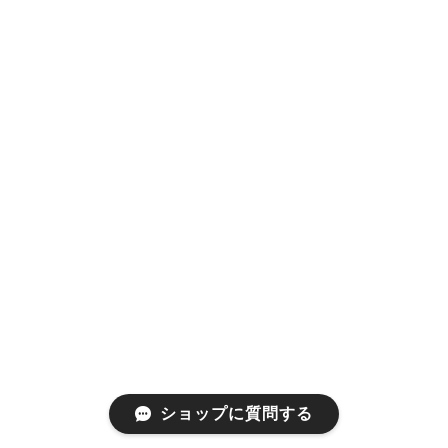
ショップに質問する